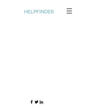
HELPFINDER